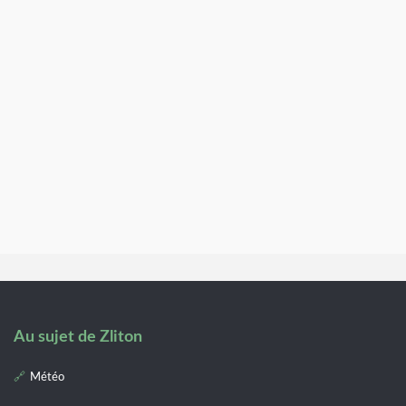
Au sujet de Zliton
Météo