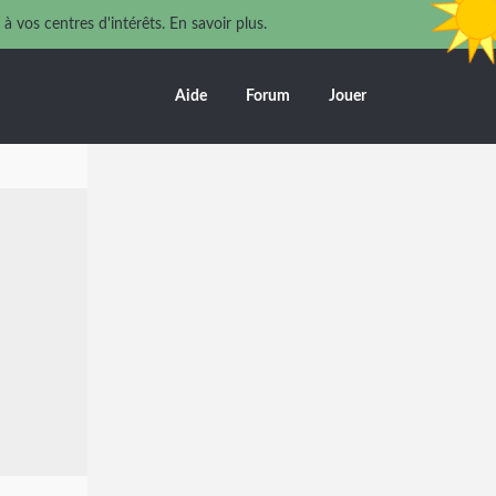
 à vos centres d'intérêts.
En savoir plus.
Aide
Forum
Jouer