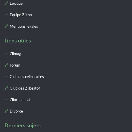
Lexique
Equipe Zliton
Mentions légales
Liens utiles
Zlimag
Forum
Club des célibataires
Club des Zlibestof
Zliorphelinat
Divorce
Derniers sujets