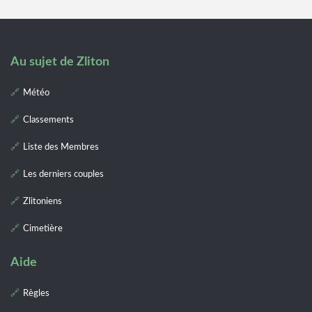
Au sujet de Zliton
Météo
Classements
Liste des Membres
Les derniers couples
Zlitoniens
Cimetière
Aide
Règles