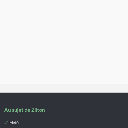
Au sujet de Zliton
Météo