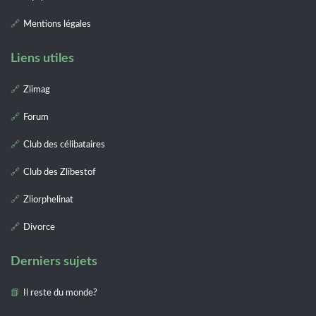
Mentions légales
Liens utiles
Zlimag
Forum
Club des célibataires
Club des Zlibestof
Zliorphelinat
Divorce
Derniers sujets
Il reste du monde?