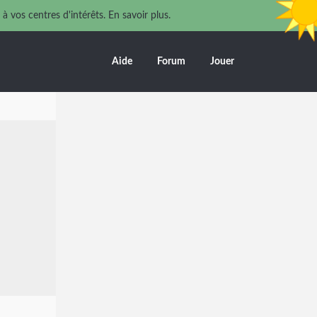
 à vos centres d'intérêts.
En savoir plus.
Aide
Forum
Jouer