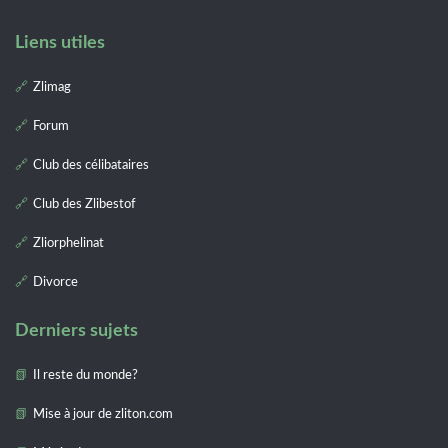
Liens utiles
Zlimag
Forum
Club des célibataires
Club des Zlibestof
Zliorphelinat
Divorce
Derniers sujets
Il reste du monde?
Mise à jour de zliton.com