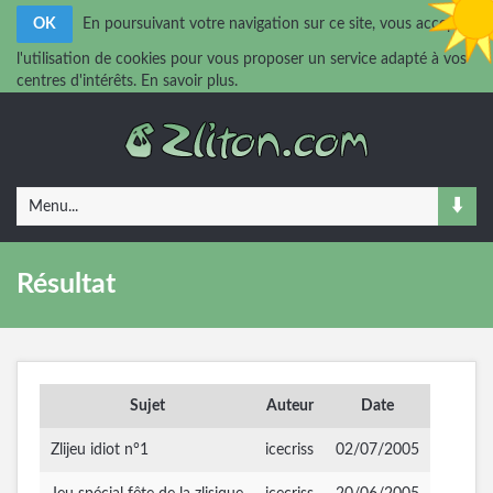
OK
En poursuivant votre navigation sur ce site, vous acceptez
l'utilisation de cookies pour vous proposer un service adapté à vos
centres d'intérêts.
En savoir plus.
Menu...
Résultat
Sujet
Auteur
Date
Zlijeu idiot n°1
icecriss
02/07/2005