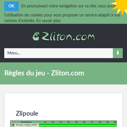
OK
En poursuivant votre navigation sur ce site, vous acceptez
l'utilisation de cookies pour vous proposer un service adapté à vos
centres d'intérêts.
En savoir plus.
Menu...
Règles du jeu - Zliton.com
Zlipoule