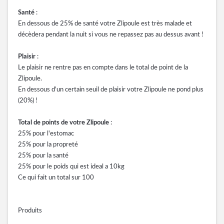
Santé
:
En dessous de 25% de santé votre Zlipoule est très malade et
décèdera pendant la nuit si vous ne repassez pas au dessus avant !
Plaisir
:
Le plaisir ne rentre pas en compte dans le total de point de la
Zlipoule.
En dessous d'un certain seuil de plaisir votre Zlipoule ne pond plus
(20%) !
Total de points de votre Zlipoule
:
25% pour l'estomac
25% pour la propreté
25% pour la santé
25% pour le poids qui est ideal a 10kg
Ce qui fait un total sur 100
Produits