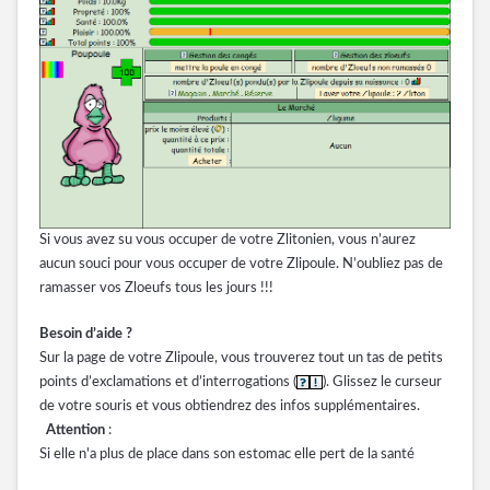
Si vous avez su vous occuper de votre Zlitonien, vous n’aurez
aucun souci pour vous occuper de votre Zlipoule. N’oubliez pas de
ramasser vos Zloeufs tous les jours !!!
Besoin d’aide ?
Sur la page de votre Zlipoule, vous trouverez tout un tas de petits
points d’exclamations et d’interrogations (
). Glissez le curseur
de votre souris et vous obtiendrez des infos supplémentaires.
Attention
:
Si elle n'a plus de place dans son estomac elle pert de la santé