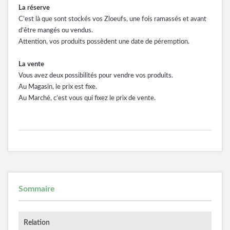
La réserve
C’est là que sont stockés vos Zloeufs, une fois ramassés et avant
d’être mangés ou vendus.
Attention, vos produits possèdent une date de péremption.
La vente
Vous avez deux possibilités pour vendre vos produits.
Au Magasin, le prix est fixe.
Au Marché, c’est vous qui fixez le prix de vente.
Sommaire
Relation