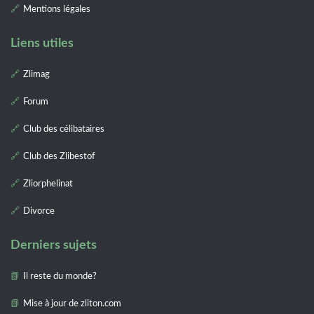
Mentions légales
Liens utiles
Zlimag
Forum
Club des célibataires
Club des Zlibestof
Zliorphelinat
Divorce
Derniers sujets
Il reste du monde?
Mise à jour de zliton.com