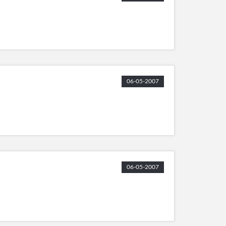
06-05-2007
06-05-2007