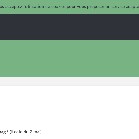
us acceptez l'utilisation de cookies pour vous proposer un service adapté
mag ?
(il date du 2 mai)