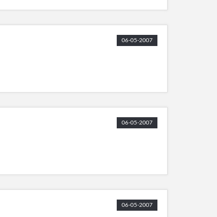
06-05-2007
06-05-2007
06-05-2007