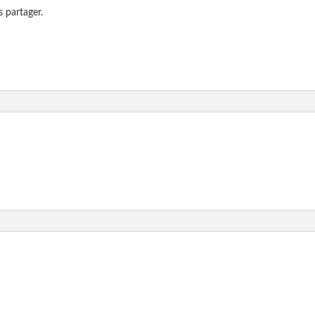
 partager.