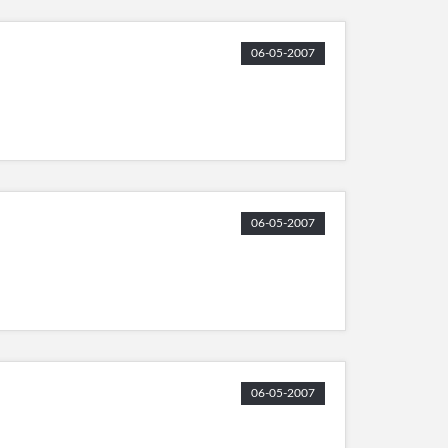
06-05-2007
06-05-2007
06-05-2007