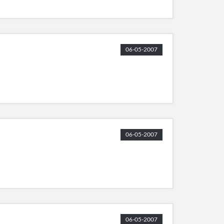
06-05-2007
06-05-2007
06-05-2007