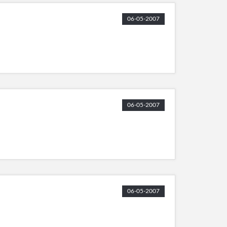
06-05-2007
06-05-2007
06-05-2007