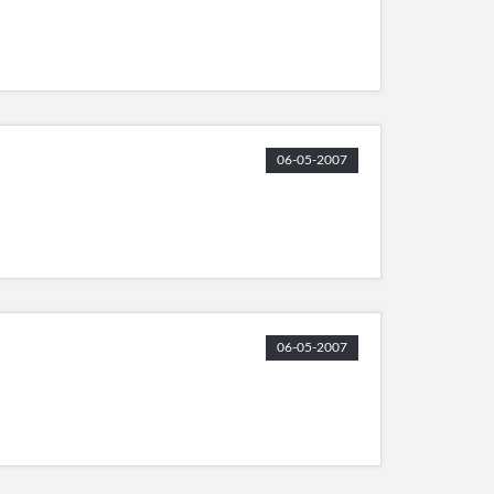
06-05-2007
06-05-2007