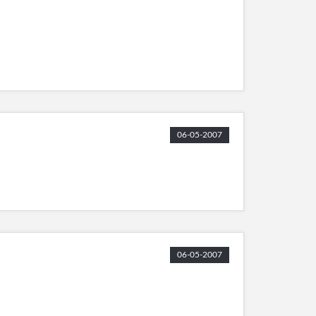
06-05-2007
06-05-2007