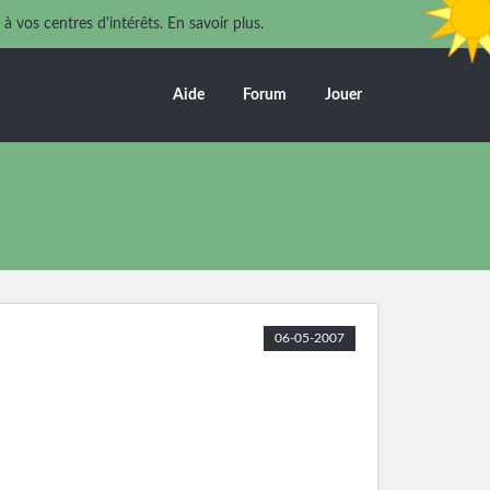
 à vos centres d'intérêts.
En savoir plus.
Aide
Forum
Jouer
06-05-2007