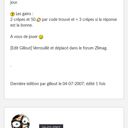
jour.
Les gains :
2 crêpes et 50
par code trouvé et + 3 crêpes si la réponse
est la bonne.
A vous de jouer
[Edit Gillout] Verrouillé et déplacé dans le forum Zlimag.
.
Dernière édition par gillout le 04-07-2007; édité 1 fois
06-05-2007