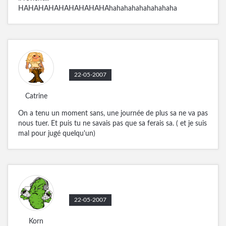
HAHAHAHAHAHAHAHAHAhahahahahahahahaha
22-05-2007
Catrine
On a tenu un moment sans, une journée de plus sa ne va pas
nous tuer. Et puis tu ne savais pas que sa ferais sa. ( et je suis
mal pour jugé quelqu'un)
22-05-2007
Korn