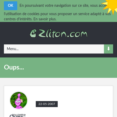
OK
En poursuivant votre navigation sur ce site, vous acceptez
l'utilisation de cookies pour vous proposer un service adapté à vos
centres d'intérêts.
En savoir plus.
Menu...
Oups...
22-05-2007
zouzette