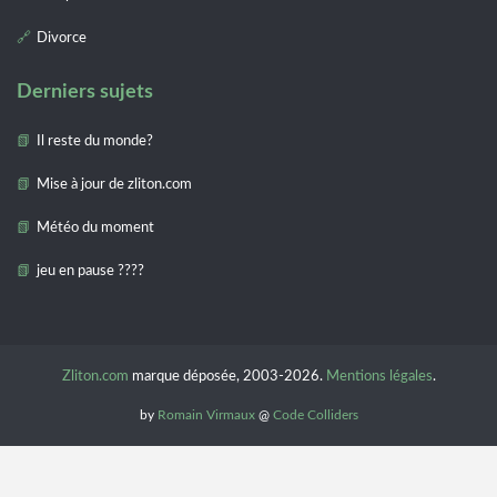
Divorce
Derniers sujets
Il reste du monde?
Mise à jour de zliton.com
Météo du moment
jeu en pause ????
Zliton.com
marque déposée, 2003-2026.
Mentions légales
.
by
Romain Virmaux
@
Code Colliders