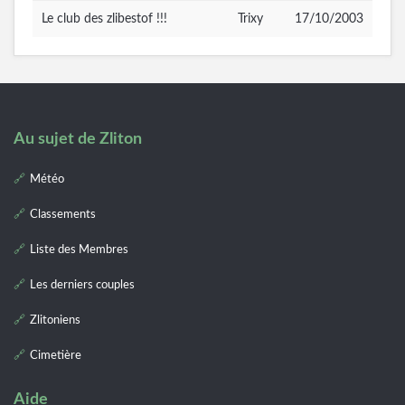
Le club des zlibestof !!!
Trixy
17/10/2003
Au sujet de Zliton
Météo
Classements
Liste des Membres
Les derniers couples
Zlitoniens
Cimetière
Aide